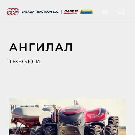
АНГИЛАЛ
ТЕХНОЛОГИ