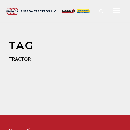
TAG
TRACTOR