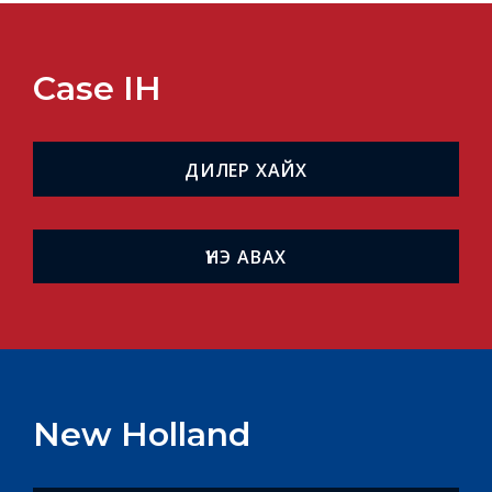
Case IH
ДИЛЕР ХАЙХ
ҮНЭ АВАХ
New Holland