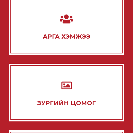
АРГА ХЭМЖЭЭ
ЗУРГИЙН ЦОМОГ