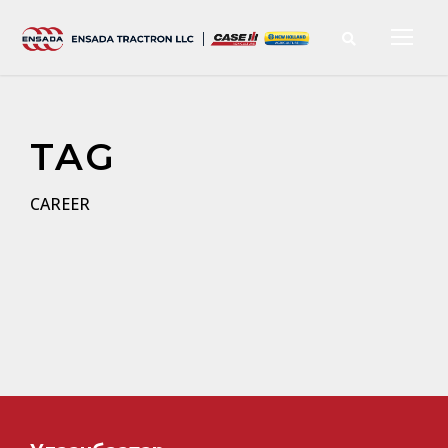
TAG
CAREER