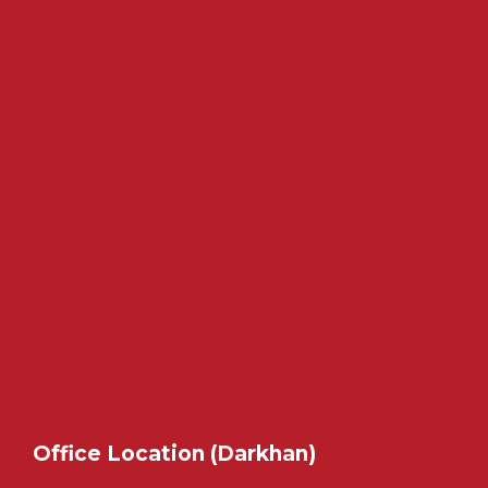
Office Location (Darkhan)