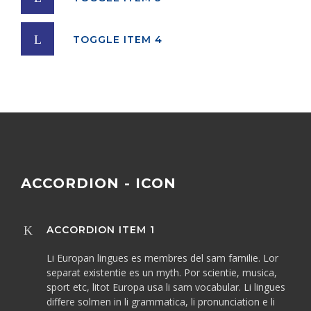
TOGGLE ITEM 4
ACCORDION - ICON
ACCORDION ITEM 1
Li Europan lingues es membres del sam familie. Lor
separat existentie es un myth. Por scientie, musica,
sport etc, litot Europa usa li sam vocabular. Li lingues
differe solmen in li grammatica, li pronunciation e li