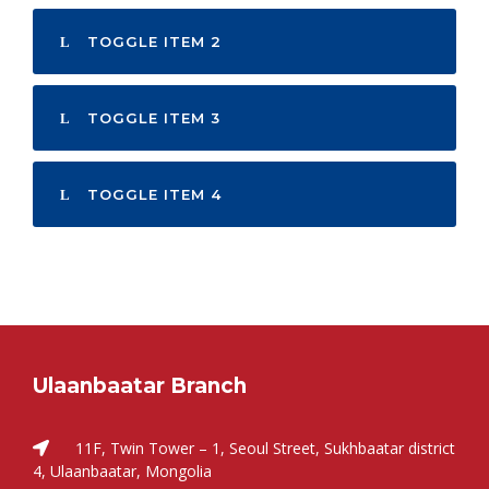
TOGGLE ITEM 2
TOGGLE ITEM 3
TOGGLE ITEM 4
Ulaanbaatar Branch
11F, Twin Tower – 1, Seoul Street, Sukhbaatar district
4, Ulaanbaatar, Mongolia