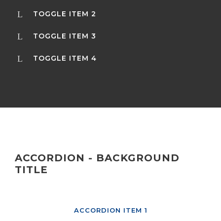
TOGGLE ITEM 2
TOGGLE ITEM 3
TOGGLE ITEM 4
ACCORDION - BACKGROUND
TITLE
ACCORDION ITEM 1