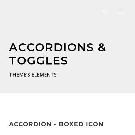
ACCORDIONS &
TOGGLES
THEME'S ELEMENTS
ACCORDION - BOXED ICON